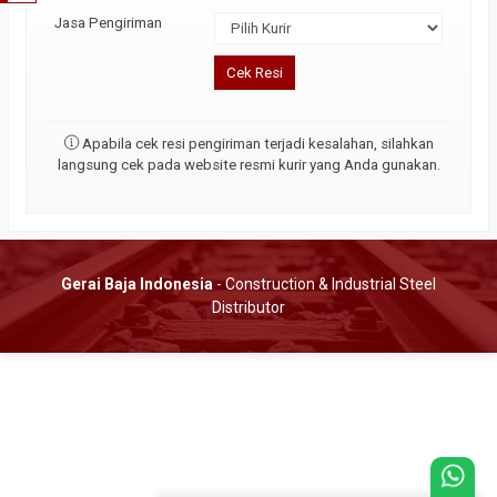
Jasa Pengiriman
Cek Resi
Apabila cek resi pengiriman terjadi kesalahan, silahkan
langsung cek pada website resmi kurir yang Anda gunakan.
Gerai Baja Indonesia
- Construction & Industrial Steel
Distributor