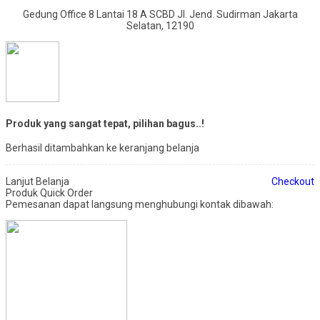
Gedung Office 8 Lantai 18 A SCBD Jl. Jend. Sudirman Jakarta
Selatan, 12190
Produk yang sangat tepat, pilihan bagus..!
Berhasil ditambahkan ke keranjang belanja
Lanjut Belanja
Checkout
Produk Quick Order
Pemesanan dapat langsung menghubungi kontak dibawah: