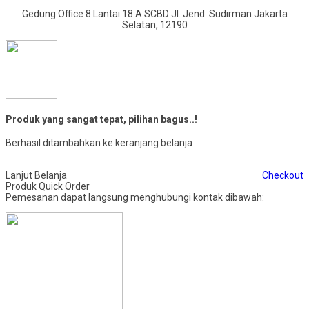
Gedung Office 8 Lantai 18 A SCBD Jl. Jend. Sudirman Jakarta
Selatan, 12190
Produk yang sangat tepat, pilihan bagus..!
Berhasil ditambahkan ke keranjang belanja
Lanjut Belanja
Checkout
Produk Quick Order
Pemesanan dapat langsung menghubungi kontak dibawah: