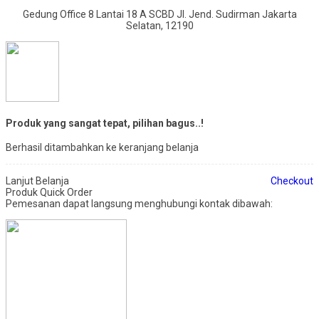
Gedung Office 8 Lantai 18 A SCBD Jl. Jend. Sudirman Jakarta
Selatan, 12190
Produk yang sangat tepat, pilihan bagus..!
Berhasil ditambahkan ke keranjang belanja
Lanjut Belanja
Checkout
Produk Quick Order
Pemesanan dapat langsung menghubungi kontak dibawah: