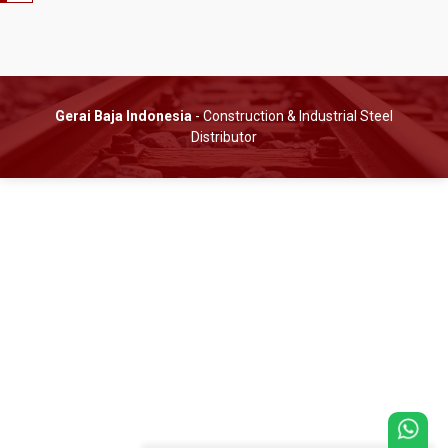
Gerai Baja Indonesia
- Construction & Industrial Steel
Distributor