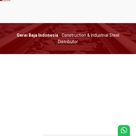
Gerai Baja Indonesia
- Construction & Industrial Steel
Distributor