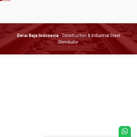
Gerai Baja Indonesia
- Construction & Industrial Steel
Distributor