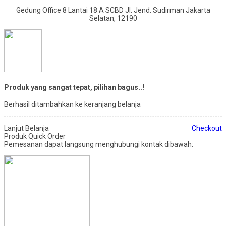
Gedung Office 8 Lantai 18 A SCBD Jl. Jend. Sudirman Jakarta
Selatan, 12190
Produk yang sangat tepat, pilihan bagus..!
Berhasil ditambahkan ke keranjang belanja
Lanjut Belanja
Checkout
Produk Quick Order
Pemesanan dapat langsung menghubungi kontak dibawah: