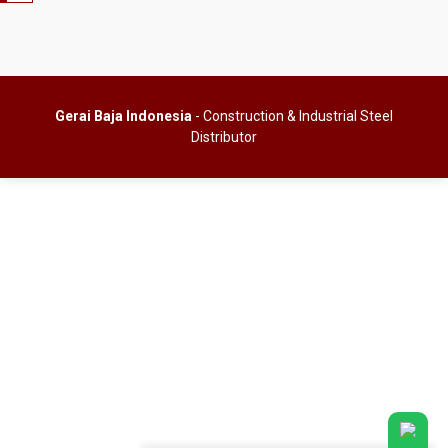
Gerai Baja Indonesia
- Construction & Industrial Steel
Distributor