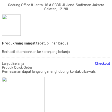
Gedung Office 8 Lantai 18 A SCBD Jl. Jend. Sudirman Jakarta
Selatan, 12190
Produk yang sangat tepat, pilihan bagus..!
Berhasil ditambahkan ke keranjang belanja
Lanjut Belanja
Checkout
Produk Quick Order
Pemesanan dapat langsung menghubungi kontak dibawah: