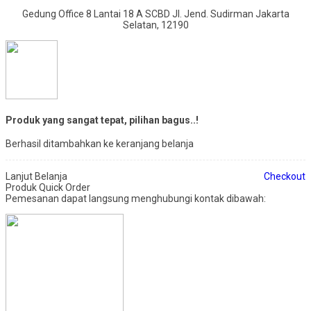
Gedung Office 8 Lantai 18 A SCBD Jl. Jend. Sudirman Jakarta
Selatan, 12190
Produk yang sangat tepat, pilihan bagus..!
Berhasil ditambahkan ke keranjang belanja
Lanjut Belanja
Checkout
Produk Quick Order
Pemesanan dapat langsung menghubungi kontak dibawah: