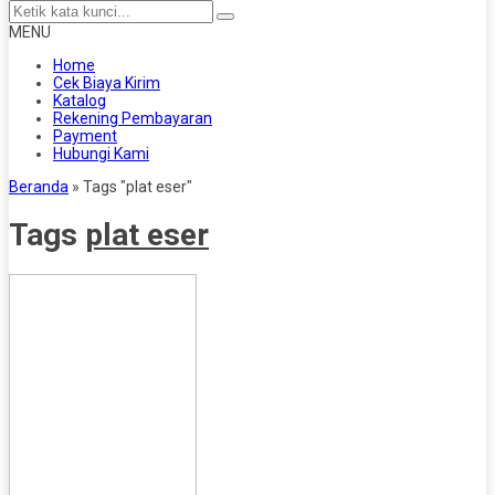
MENU
Home
Cek Biaya Kirim
Katalog
Rekening Pembayaran
Payment
Hubungi Kami
Beranda
»
Tags "plat eser"
Tags
plat eser