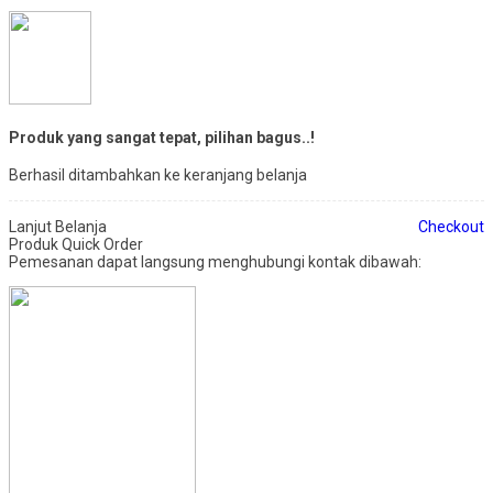
Produk yang sangat tepat, pilihan bagus..!
Berhasil ditambahkan ke keranjang belanja
Lanjut Belanja
Checkout
Produk Quick Order
Pemesanan dapat langsung menghubungi kontak dibawah: