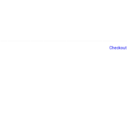
Checkout