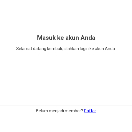
Masuk ke akun Anda
Selamat datang kembali, silahkan login ke akun Anda.
Belum menjadi member?
Daftar