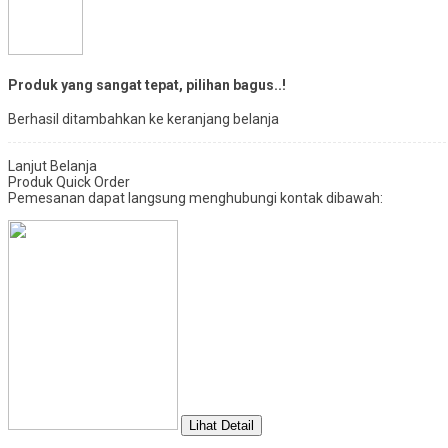
Produk yang sangat tepat, pilihan bagus..!
Berhasil ditambahkan ke keranjang belanja
Lanjut Belanja
Produk Quick Order
Pemesanan dapat langsung menghubungi kontak dibawah:
Lihat Detail