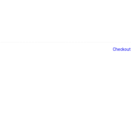
Checkout