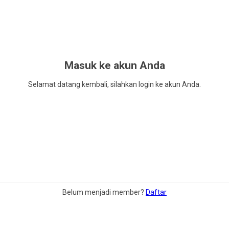
Masuk ke akun Anda
Selamat datang kembali, silahkan login ke akun Anda.
Belum menjadi member?
Daftar