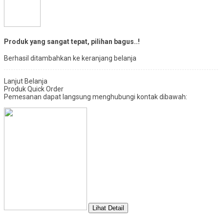
Produk yang sangat tepat, pilihan bagus..!
Berhasil ditambahkan ke keranjang belanja
Lanjut Belanja
Produk Quick Order
Pemesanan dapat langsung menghubungi kontak dibawah:
Lihat Detail