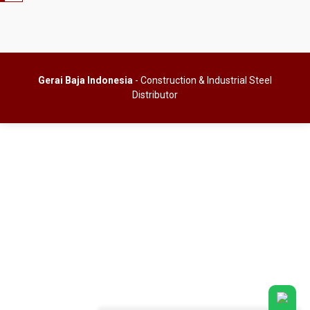
Gerai Baja Indonesia
- Construction & Industrial Steel
Distributor