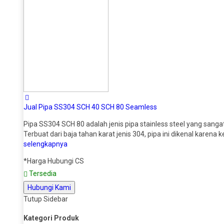
Jual Pipa SS304 SCH 40 SCH 80 Seamless
Pipa SS304 SCH 80 adalah jenis pipa stainless steel yang sangat
Terbuat dari baja tahan karat jenis 304, pipa ini dikenal kare
selengkapnya
*Harga Hubungi CS
Tersedia
Hubungi Kami
Tutup Sidebar
Kategori Produk