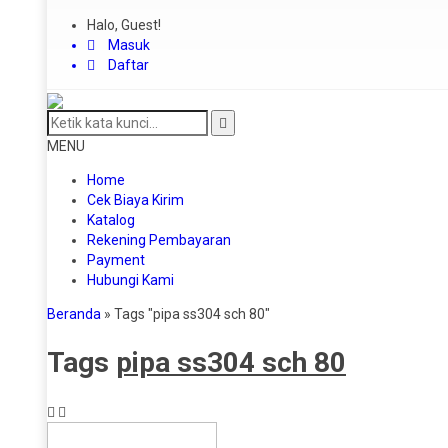
Halo, Guest!
Masuk
Daftar
MENU
Home
Cek Biaya Kirim
Katalog
Rekening Pembayaran
Payment
Hubungi Kami
Beranda
»
Tags "pipa ss304 sch 80"
Tags
pipa ss304 sch 80