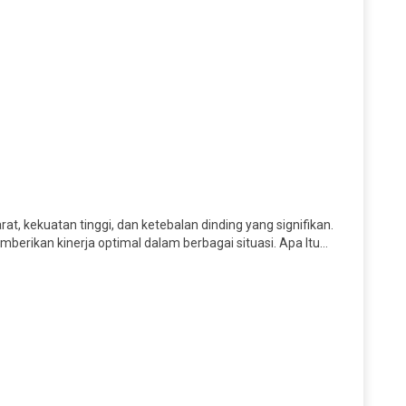
at, kekuatan tinggi, dan ketebalan dinding yang signifikan.
mberikan kinerja optimal dalam berbagai situasi. Apa Itu…