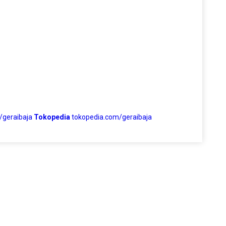
/geraibaja
Tokopedia
tokopedia.com/geraibaja