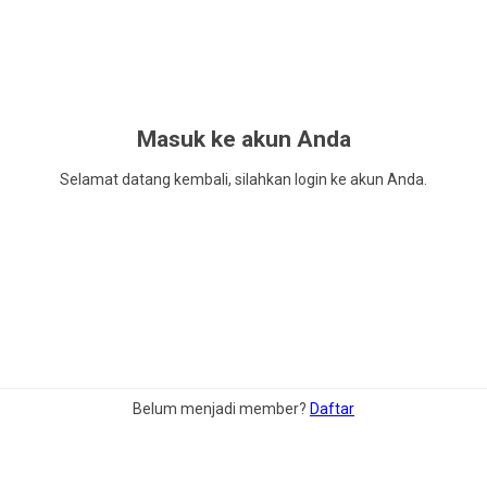
Masuk ke akun Anda
Selamat datang kembali, silahkan login ke akun Anda.
Belum menjadi member?
Daftar