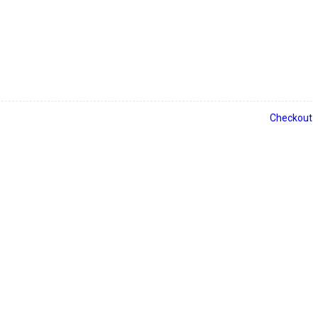
Checkout