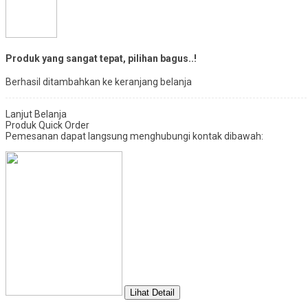
Produk yang sangat tepat, pilihan bagus..!
Berhasil ditambahkan ke keranjang belanja
Lanjut Belanja
Produk Quick Order
Pemesanan dapat langsung menghubungi kontak dibawah:
Lihat Detail