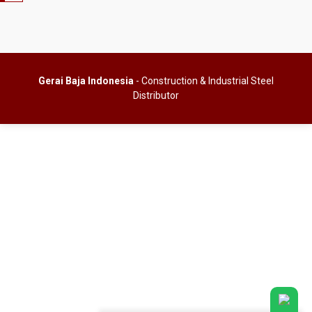
Gerai Baja Indonesia
- Construction & Industrial Steel
Distributor