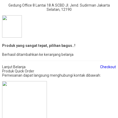
Gedung Office 8 Lantai 18 A SCBD Jl. Jend. Sudirman Jakarta
Selatan, 12190
Produk yang sangat tepat, pilihan bagus..!
Berhasil ditambahkan ke keranjang belanja
Lanjut Belanja
Checkout
Produk Quick Order
Pemesanan dapat langsung menghubungi kontak dibawah: