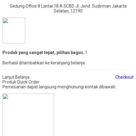
Gedung Office 8 Lantai 18 A SCBD Jl. Jend. Sudirman Jakarta
Selatan, 12190
Produk yang sangat tepat, pilihan bagus..!
Berhasil ditambahkan ke keranjang belanja
Lanjut Belanja
Checkout
Produk Quick Order
Pemesanan dapat langsung menghubungi kontak dibawah: