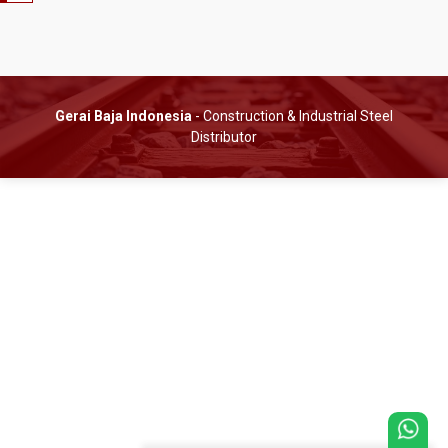
Gerai Baja Indonesia
- Construction & Industrial Steel
Distributor