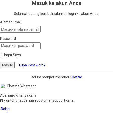
Masuk ke akun Anda
Selamat datang kembali, silahkan login ke akun Anda.
Alamat Email
Password
Ingat Saya
Masuk
Lupa Password?
Belum menjadi member?
Daftar
Chat via Whatsapp
Ada yang ditanyakan?
Klik untuk chat dengan customer support kami
Raisa