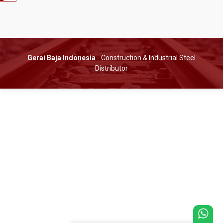
Gerai Baja Indonesia
- Construction & Industrial Steel
Distributor