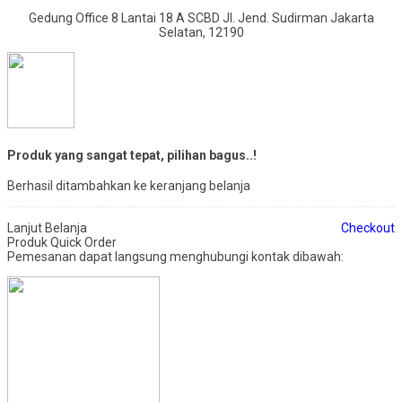
Gedung Office 8 Lantai 18 A SCBD Jl. Jend. Sudirman Jakarta
Selatan, 12190
Produk yang sangat tepat, pilihan bagus..!
Berhasil ditambahkan ke keranjang belanja
Lanjut Belanja
Checkout
Produk Quick Order
Pemesanan dapat langsung menghubungi kontak dibawah: