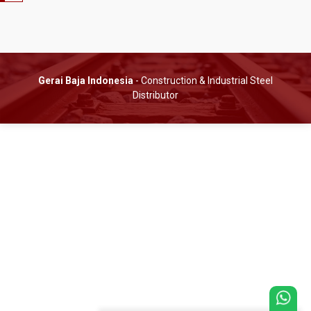
Gerai Baja Indonesia
- Construction & Industrial Steel
Distributor