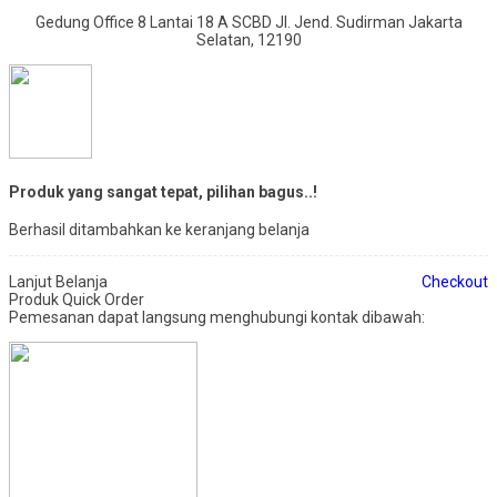
Gedung Office 8 Lantai 18 A SCBD Jl. Jend. Sudirman Jakarta
Selatan, 12190
Produk yang sangat tepat, pilihan bagus..!
Berhasil ditambahkan ke keranjang belanja
Lanjut Belanja
Checkout
Produk Quick Order
Pemesanan dapat langsung menghubungi kontak dibawah: