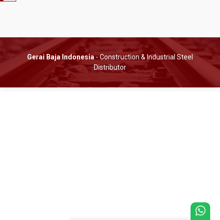
Gerai Baja Indonesia
- Construction & Industrial Steel
Distributor