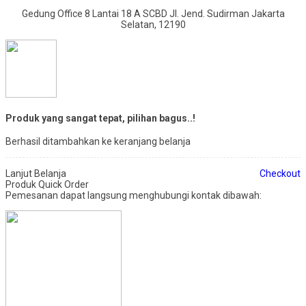
Gedung Office 8 Lantai 18 A SCBD Jl. Jend. Sudirman Jakarta
Selatan, 12190
Produk yang sangat tepat, pilihan bagus..!
Berhasil ditambahkan ke keranjang belanja
Lanjut Belanja
Checkout
Produk Quick Order
Pemesanan dapat langsung menghubungi kontak dibawah: