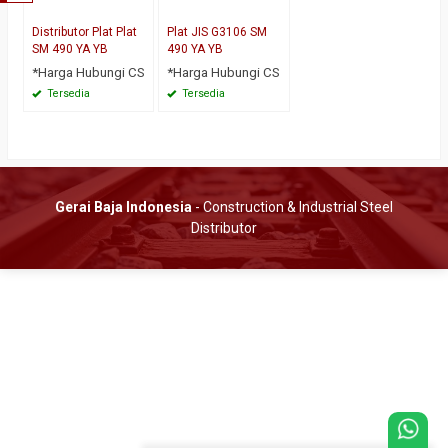
Distributor Plat Plat
Plat JIS G3106 SM
SM 490 YA YB
490 YA YB
*Harga Hubungi CS
*Harga Hubungi CS
Tersedia
Tersedia
Gerai Baja Indonesia
- Construction & Industrial Steel
Distributor