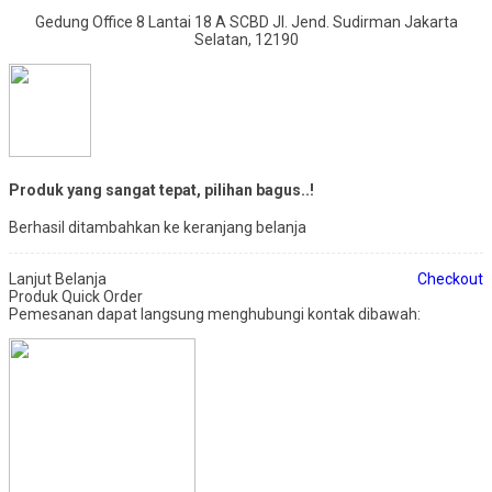
Gedung Office 8 Lantai 18 A SCBD Jl. Jend. Sudirman Jakarta
Selatan, 12190
Produk yang sangat tepat, pilihan bagus..!
Berhasil ditambahkan ke keranjang belanja
Lanjut Belanja
Checkout
Produk Quick Order
Pemesanan dapat langsung menghubungi kontak dibawah: