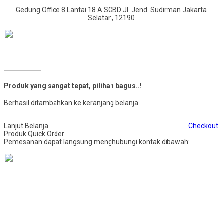
Gedung Office 8 Lantai 18 A SCBD Jl. Jend. Sudirman Jakarta
Selatan, 12190
Produk yang sangat tepat, pilihan bagus..!
Berhasil ditambahkan ke keranjang belanja
Lanjut Belanja
Checkout
Produk Quick Order
Pemesanan dapat langsung menghubungi kontak dibawah: