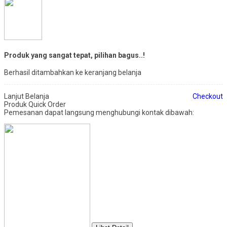
Produk yang sangat tepat, pilihan bagus..!
Berhasil ditambahkan ke keranjang belanja
Lanjut Belanja
Checkout
Produk Quick Order
Pemesanan dapat langsung menghubungi kontak dibawah: