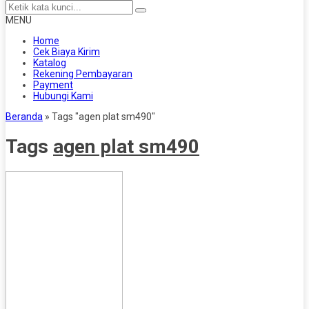
MENU
Home
Cek Biaya Kirim
Katalog
Rekening Pembayaran
Payment
Hubungi Kami
Beranda
»
Tags "agen plat sm490"
Tags
agen plat sm490