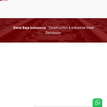
Gerai Baja Indonesia
- Construction & Industrial Steel
Distributor