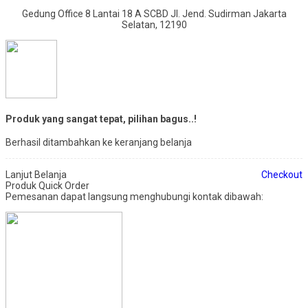
Gedung Office 8 Lantai 18 A SCBD Jl. Jend. Sudirman Jakarta
Selatan, 12190
Produk yang sangat tepat, pilihan bagus..!
Berhasil ditambahkan ke keranjang belanja
Lanjut Belanja
Checkout
Produk Quick Order
Pemesanan dapat langsung menghubungi kontak dibawah: