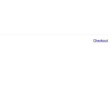
Checkout