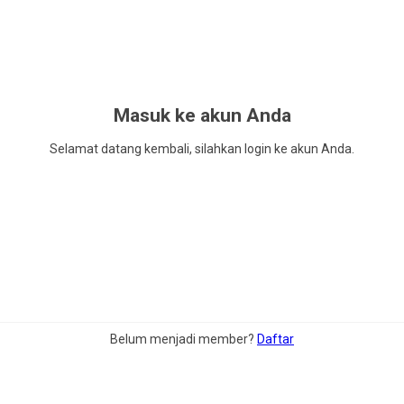
Masuk ke akun Anda
Selamat datang kembali, silahkan login ke akun Anda.
Belum menjadi member?
Daftar