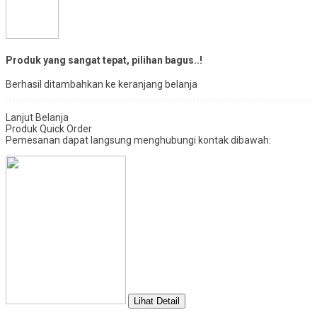
Produk yang sangat tepat, pilihan bagus..!
Berhasil ditambahkan ke keranjang belanja
Lanjut Belanja
Produk Quick Order
Pemesanan dapat langsung menghubungi kontak dibawah:
Lihat Detail