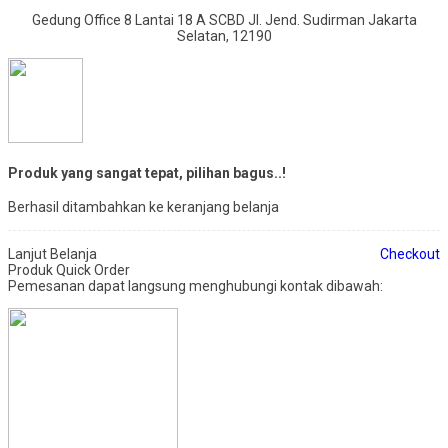
Gedung Office 8 Lantai 18 A SCBD Jl. Jend. Sudirman Jakarta
Selatan, 12190
Produk yang sangat tepat, pilihan bagus..!
Berhasil ditambahkan ke keranjang belanja
Lanjut Belanja
Checkout
Produk Quick Order
Pemesanan dapat langsung menghubungi kontak dibawah: