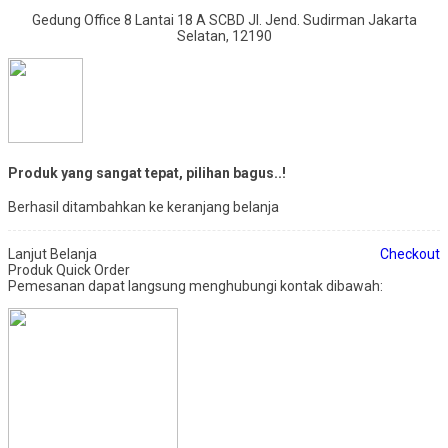
Gedung Office 8 Lantai 18 A SCBD Jl. Jend. Sudirman Jakarta
Selatan, 12190
Produk yang sangat tepat, pilihan bagus..!
Berhasil ditambahkan ke keranjang belanja
Lanjut Belanja
Checkout
Produk Quick Order
Pemesanan dapat langsung menghubungi kontak dibawah: