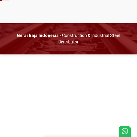
Gerai Baja Indonesia
- Construction & Industrial Steel
Distributor