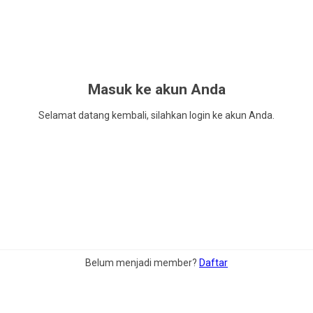
Masuk ke akun Anda
Selamat datang kembali, silahkan login ke akun Anda.
Belum menjadi member?
Daftar