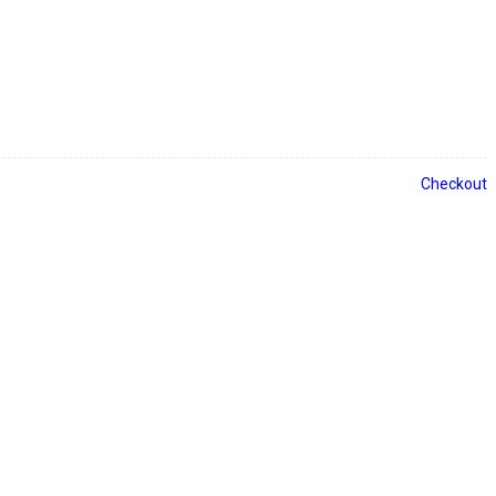
Checkout