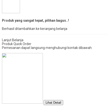
Produk yang sangat tepat, pilihan bagus..!
Berhasil ditambahkan ke keranjang belanja
Lanjut Belanja
Produk Quick Order
Pemesanan dapat langsung menghubungi kontak dibawah:
Lihat Detail