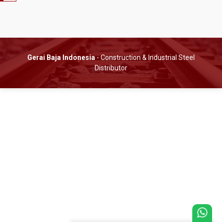
Gerai Baja Indonesia
- Construction & Industrial Steel
Distributor