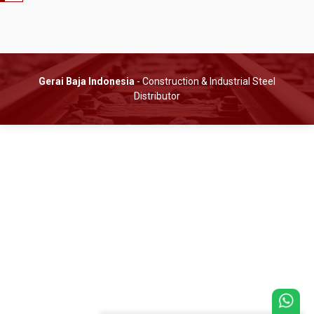
Gerai Baja Indonesia
- Construction & Industrial Steel
Distributor