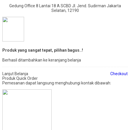
Gedung Office 8 Lantai 18 A SCBD Jl. Jend. Sudirman Jakarta
Selatan, 12190
Produk yang sangat tepat, pilihan bagus..!
Berhasil ditambahkan ke keranjang belanja
Lanjut Belanja
Checkout
Produk Quick Order
Pemesanan dapat langsung menghubungi kontak dibawah: