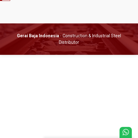
Gerai Baja Indonesia
- Construction & Industrial Steel
Distributor