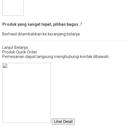
Produk yang sangat tepat, pilihan bagus..!
Berhasil ditambahkan ke keranjang belanja
Lanjut Belanja
Produk Quick Order
Pemesanan dapat langsung menghubungi kontak dibawah:
Lihat Detail