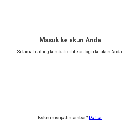
Masuk ke akun Anda
Selamat datang kembali, silahkan login ke akun Anda.
Belum menjadi member?
Daftar