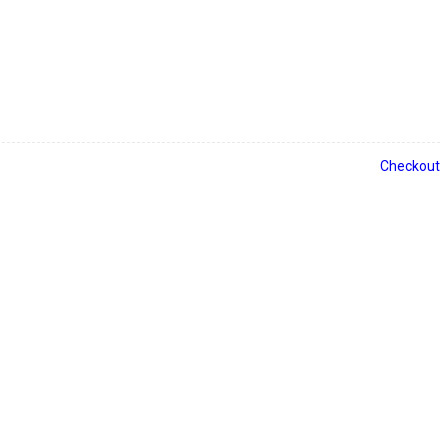
Checkout