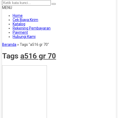
MENU
Home
Cek Biaya Kirim
Katalog
Rekening Pembayaran
Payment
Hubungi Kami
Beranda
»
Tags "a516 gr 70"
Tags
a516 gr 70