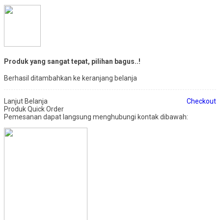
Produk yang sangat tepat, pilihan bagus..!
Berhasil ditambahkan ke keranjang belanja
Lanjut Belanja
Checkout
Produk Quick Order
Pemesanan dapat langsung menghubungi kontak dibawah: