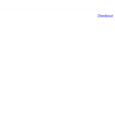
Checkout